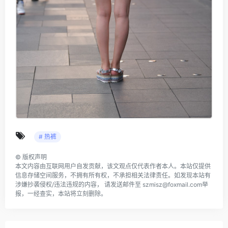
# 热裤
©
版权声明
本文内容由互联网用户自发贡献，该文观点仅代表作者本人。本站仅提供
信息存储空间服务，不拥有所有权，不承担相关法律责任。如发现本站有
涉嫌抄袭侵权/违法违规的内容， 请发送邮件至 szmisz@foxmail.com举
报，一经查实，本站将立刻删除。