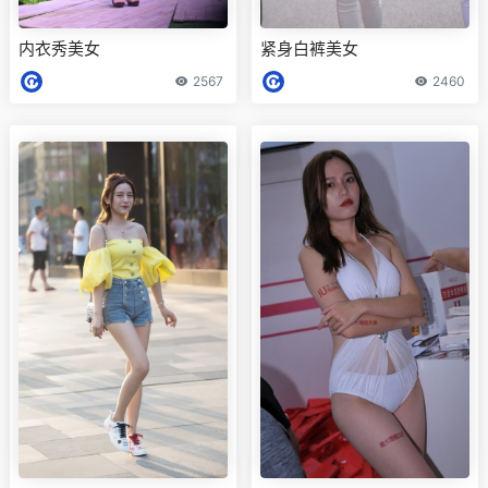
内衣秀美女
紧身白裤美女
2567
2460