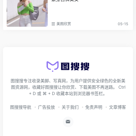
美图欣赏
05-15
图搜搜专注收录美脚、写真网，为用户提供安全绿色的全新美
图资源网，收藏好图搜搜让你欣赏、下载美图不再迷路。 Ctrl
+ D 或 ⌘ + D 收藏本站到浏览器书签栏。
图搜搜导航
广告投放
关于我们
免责声明
文章博客