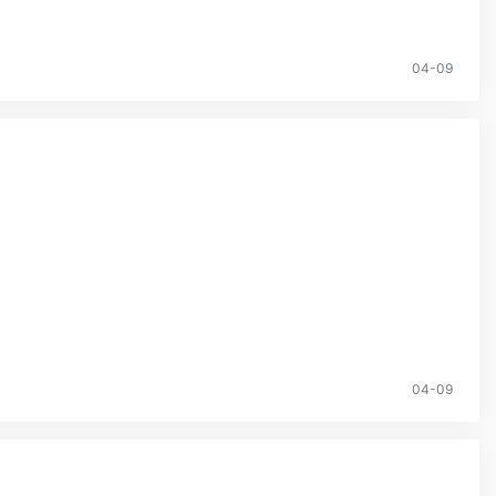
04-09
04-09