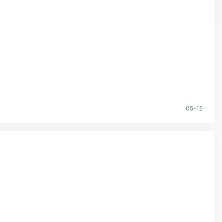
05-15